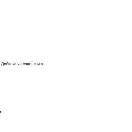
Добавить к сравнению
А