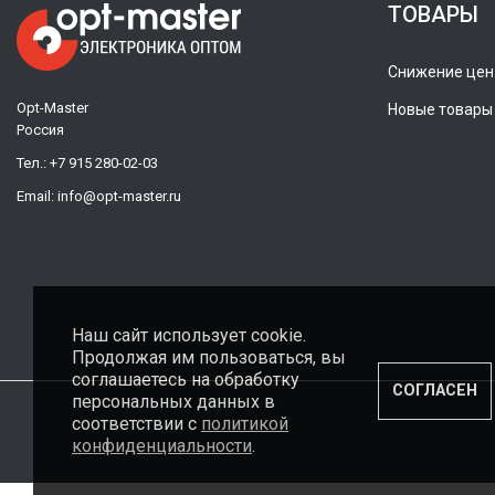
ТОВАРЫ
Снижение цен
Opt-Master
Новые товары
Россия
Тел.:
+7 915 280-02-03
Email:
info@opt-master.ru
Наш сайт использует cookie.
Продолжая им пользоваться, вы
соглашаетесь на обработку
СОГЛАСЕН
персональных данных в
соответствии с
политикой
конфиденциальности
.