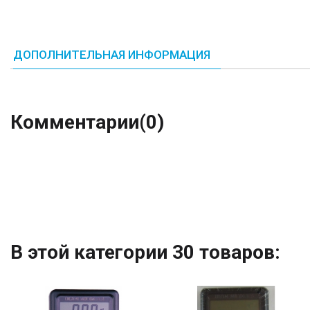
ДОПОЛНИТЕЛЬНАЯ ИНФОРМАЦИЯ
Комментарии
(0)
В этой категории 30 товаров: