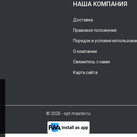
НАША КОМПАНИЯ
Доставка
Правовое положение
Порядок и условия использова
О компании
Свяжитесь с нами
Карта сайта
© 2026 - opt-master.ru