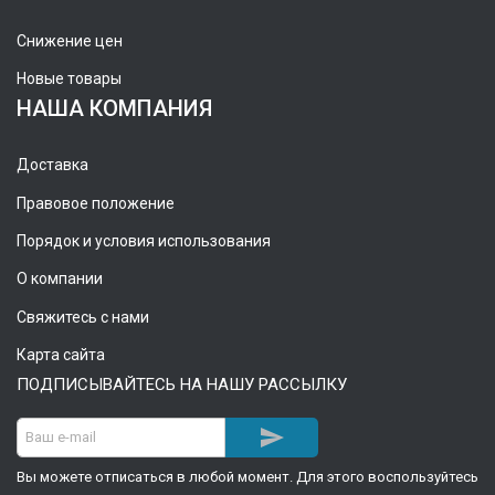
Снижение цен
Новые товары
НАША КОМПАНИЯ
Доставка
Правовое положение
Порядок и условия использования
О компании
Свяжитесь с нами
Карта сайта
ПОДПИСЫВАЙТЕСЬ НА НАШУ РАССЫЛКУ

Вы можете отписаться в любой момент. Для этого воспользуйтесь