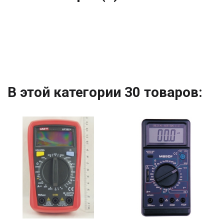
В этой категории 30 товаров: