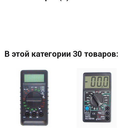
В этой категории 30 товаров: