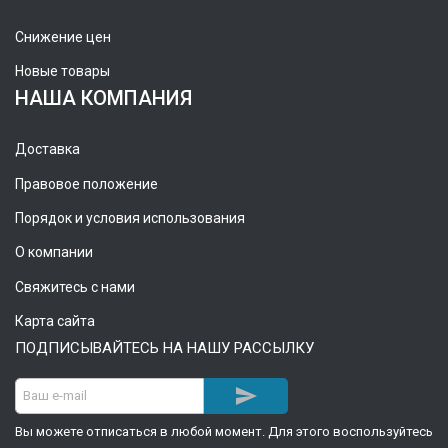
Снижение цен
Новые товары
НАША КОМПАНИЯ
Доставка
Правовое положение
Порядок и условия использования
О компании
Свяжитесь с нами
Карта сайта
ПОДПИСЫВАЙТЕСЬ НА НАШУ РАССЫЛКУ

Вы можете отписаться в любой момент. Для этого воспользуйтесь