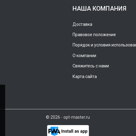
НАША КОМПАНИЯ
Доставка
Правовое положение
Порядок и условия использова
О компании
Свяжитесь с нами
Карта сайта
© 2026 - opt-master.ru