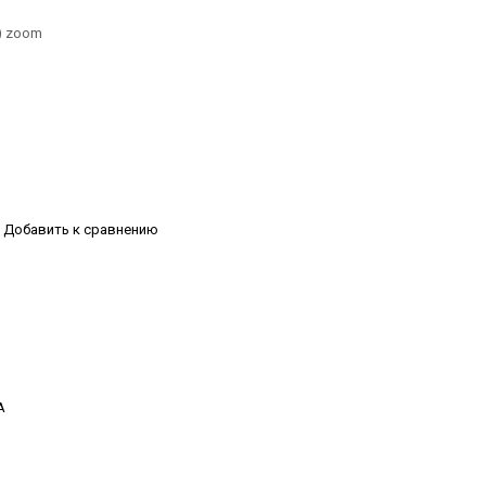
.) zoom
Добавить к сравнению
А