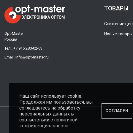
ТОВАРЫ
Снижение цен
Opt-Master
Новые товары
Россия
Тел.:
+7 915 280-02-03
Email:
info@opt-master.ru
Наш сайт использует cookie.
Продолжая им пользоваться, вы
соглашаетесь на обработку
СОГЛАСЕН
персональных данных в
соответствии с
политикой
конфиденциальности
.