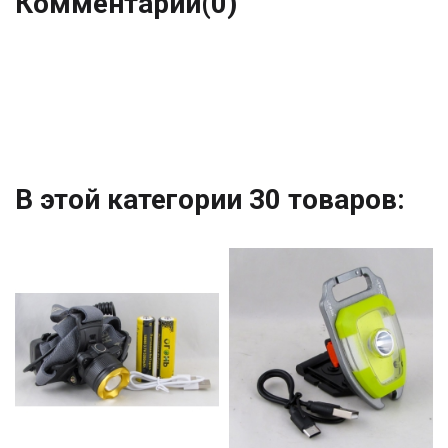
Комментарии
(0)
В этой категории 30 товаров: