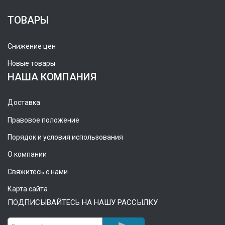
ТОВАРЫ
Снижение цен
Новые товары
НАША КОМПАНИЯ
Доставка
Правовое положение
Порядок и условия использования
О компании
Свяжитесь с нами
Карта сайта
ПОДПИСЫВАЙТЕСЬ НА НАШУ РАССЫЛКУ