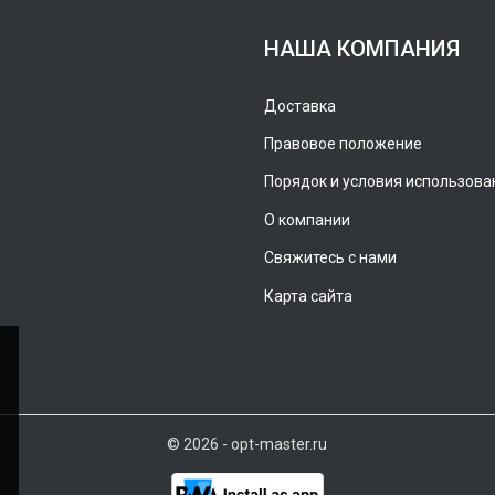
НАША КОМПАНИЯ
Доставка
Правовое положение
Порядок и условия использова
О компании
Свяжитесь с нами
Карта сайта
© 2026 - opt-master.ru