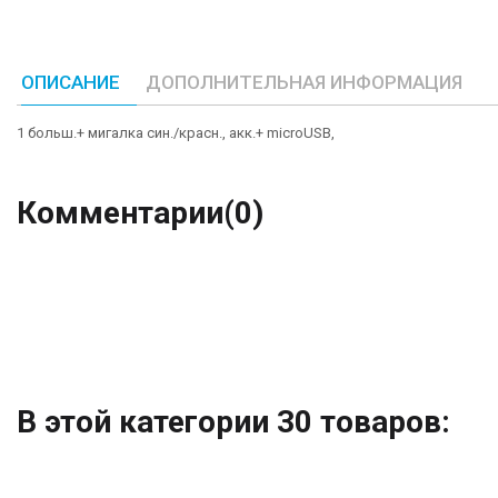
ОПИСАНИЕ
ДОПОЛНИТЕЛЬНАЯ ИНФОРМАЦИЯ
1 больш.+ мигалка син./красн., акк.+ microUSB,
Комментарии
(0)
В этой категории 30 товаров: