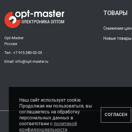
ТОВАРЫ
Снижение цен
Opt-Master
Новые товары
Россия
Тел.:
+7 915 280-02-03
Email:
info@opt-master.ru
Наш сайт использует cookie.
Продолжая им пользоваться, вы
соглашаетесь на обработку
СОГЛАСЕН
персональных данных в
соответствии с
политикой
конфиденциальности
.