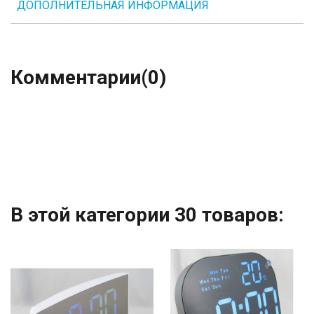
ДОПОЛНИТЕЛЬНАЯ ИНФОРМАЦИЯ
Комментарии
(0)
В этой категории 30 товаров: