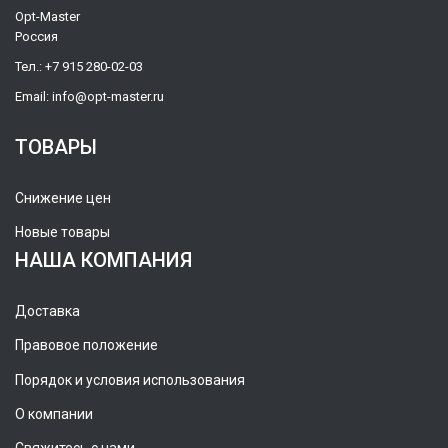
Opt-Master
Россия
Тел.:
+7 915 280-02-03
Email:
info@opt-master.ru
ТОВАРЫ
Снижение цен
Новые товары
НАША КОМПАНИЯ
Доставка
Правовое положение
Порядок и условия использования
О компании