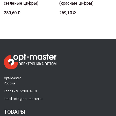
(зеленые цифры)
(красные цифры)
280,60 ₽
269,10 ₽
Opt-Master
Россия
Тел.:
+7 915 280-02-03
Email:
info@opt-master.ru
ТОВАРЫ