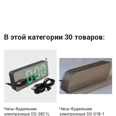
В этой категории 30 товаров:
Часы-будильник
Часы-будильник
электронные DS-3821L
электронные DS-018-1