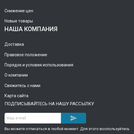
Снижение цен
Новые товары
НАША КОМПАНИЯ
Доставка
Правовое положение
Порядок и условия использования
О компании
Свяжитесь с нами
Карта сайта
ПОДПИСЫВАЙТЕСЬ НА НАШУ РАССЫЛКУ

Вы можете отписаться в любой момент. Для этого воспользуйтесь