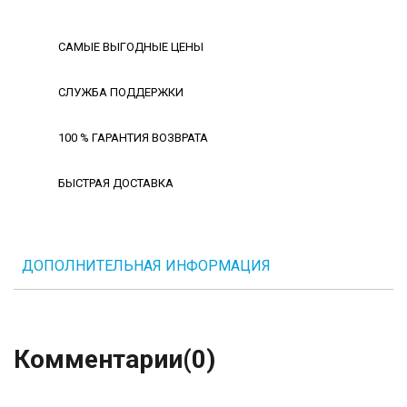
САМЫЕ ВЫГОДНЫЕ ЦЕНЫ
СЛУЖБА ПОДДЕРЖКИ
100 % ГАРАНТИЯ ВОЗВРАТА
БЫСТРАЯ ДОСТАВКА
ДОПОЛНИТЕЛЬНАЯ ИНФОРМАЦИЯ
Комментарии
(0)