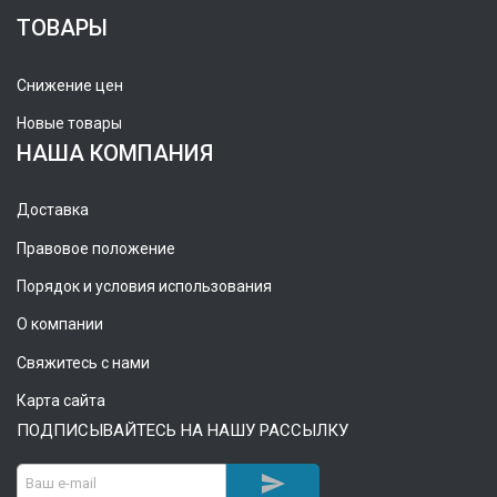
ТОВАРЫ
Снижение цен
Новые товары
НАША КОМПАНИЯ
Доставка
Правовое положение
Порядок и условия использования
О компании
Свяжитесь с нами
Карта сайта
ПОДПИСЫВАЙТЕСЬ НА НАШУ РАССЫЛКУ
