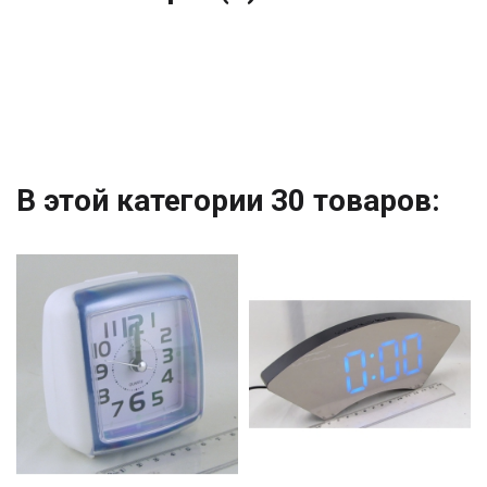
В этой категории 30 товаров: