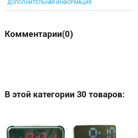
ДОПОЛНИТЕЛЬНАЯ ИНФОРМАЦИЯ
Комментарии
(0)
В этой категории 30 товаров: