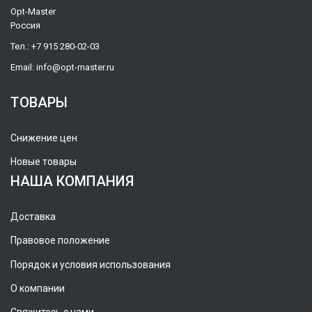
Opt-Master
Россия
Тел.:
+7 915 280-02-03
Email:
info@opt-master.ru
ТОВАРЫ
Снижение цен
Новые товары
НАША КОМПАНИЯ
Доставка
Правовое положение
Порядок и условия использования
О компании