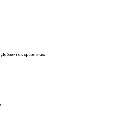
Добавить к сравнению
А