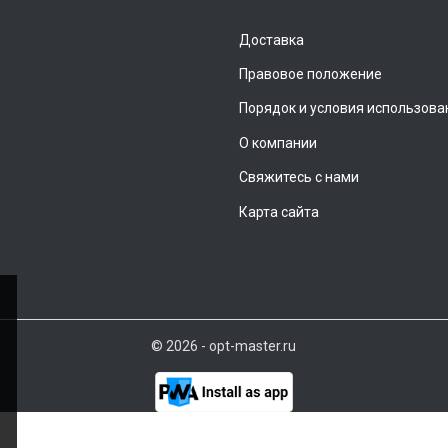
Доставка
Правовое положение
Порядок и условия использова
О компании
Свяжитесь с нами
Карта сайта
© 2026 - opt-master.ru