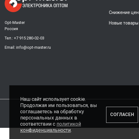
Снижение цен
Opt-Master
Новые товары
Россия
Тел.:
+7 915 280-02-03
Email:
info@opt-master.ru
Наш сайт использует cookie.
Продолжая им пользоваться, вы
соглашаетесь на обработку
СОГЛАСЕН
персональных данных в
соответствии с
политикой
конфиденциальности
.