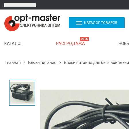
КАТАЛОГ ТОВАРОВ
2026
КАТАЛОГ
РАСПРОДАЖА
НОВЫ
Главная

Блоки питания

Блоки питания для бытовой техн