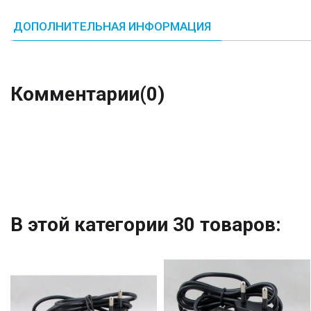
ДОПОЛНИТЕЛЬНАЯ ИНФОРМАЦИЯ
Комментарии
(0)
В этой категории 30 товаров: