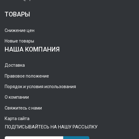
ТОВАРЫ
Снижение цен
Новые товары
НАША КОМПАНИЯ
Доставка
Правовое положение
Порядок и условия использования
О компании
Свяжитесь с нами
Карта сайта
ПОДПИСЫВАЙТЕСЬ НА НАШУ РАССЫЛКУ