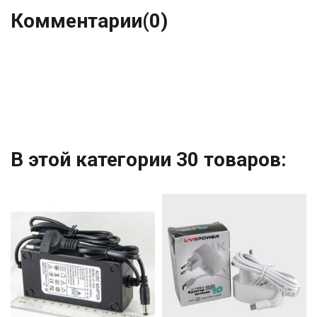
Комментарии
(0)
В этой категории 30 товаров: