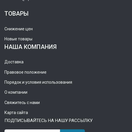
ТОВАРЫ
Снижение цен
Новые товары
НАША КОМПАНИЯ
Доставка
Правовое положение
Порядок и условия использования
О компании
Свяжитесь с нами
Карта сайта
ПОДПИСЫВАЙТЕСЬ НА НАШУ РАССЫЛКУ