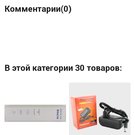
Комментарии
(0)
В этой категории 30 товаров: