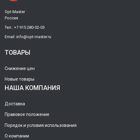
Opt-Master
Россия
Тел.:
+7 915 280-02-03
Email:
info@opt-master.ru
ТОВАРЫ
Снижение цен
Новые товары
НАША КОМПАНИЯ
Доставка
Правовое положение
Порядок и условия использования
О компании