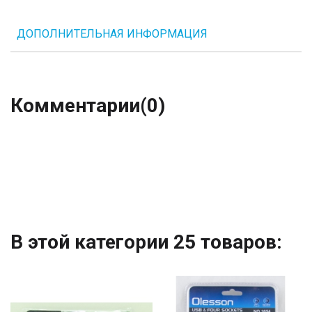
ДОПОЛНИТЕЛЬНАЯ ИНФОРМАЦИЯ
Комментарии
(0)
В этой категории 25 товаров: