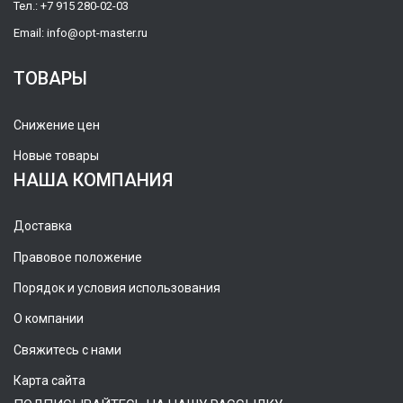
Тел.:
+7 915 280-02-03
Email:
info@opt-master.ru
ТОВАРЫ
Снижение цен
Новые товары
НАША КОМПАНИЯ
Доставка
Правовое положение
Порядок и условия использования
О компании
Свяжитесь с нами
Карта сайта