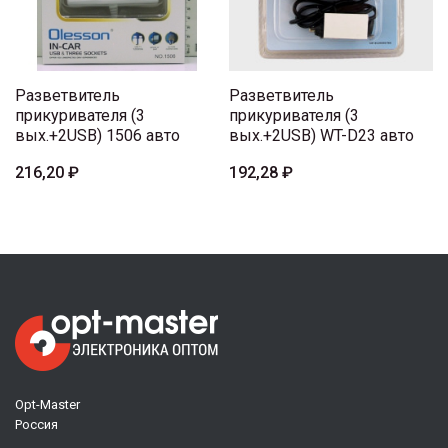
Разветвитель
Разветвитель
прикуривателя (3
прикуривателя (3
вых.+2USB) 1506 авто
вых.+2USB) WT-D23 авто
216,20 ₽
192,28 ₽
Opt-Master
Россия