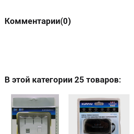
Комментарии
(0)
В этой категории 25 товаров: