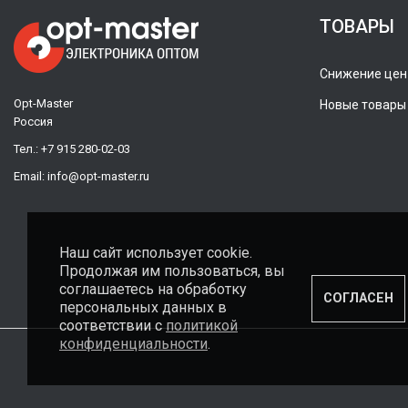
ТОВАРЫ
Снижение цен
Opt-Master
Новые товары
Россия
Тел.:
+7 915 280-02-03
Email:
info@opt-master.ru
Наш сайт использует cookie.
Продолжая им пользоваться, вы
соглашаетесь на обработку
СОГЛАСЕН
персональных данных в
соответствии с
политикой
конфиденциальности
.