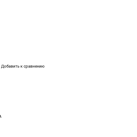
Добавить к сравнению
А