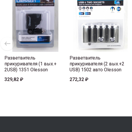
Разветвитель
Разветвитель
прикуривателя (1 вых.+
прикуривателя (2 вых.+2
2USB) 1351 Olesson
USB) 1502 авто Olesson
329,82 ₽
272,32 ₽