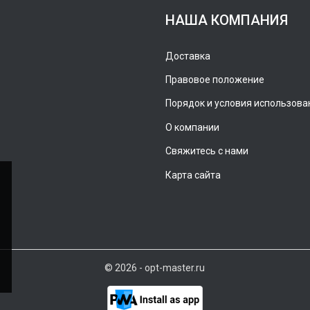
НАША КОМПАНИЯ
Доставка
Правовое положение
Порядок и условия использова
О компании
Свяжитесь с нами
Карта сайта
© 2026 - opt-master.ru