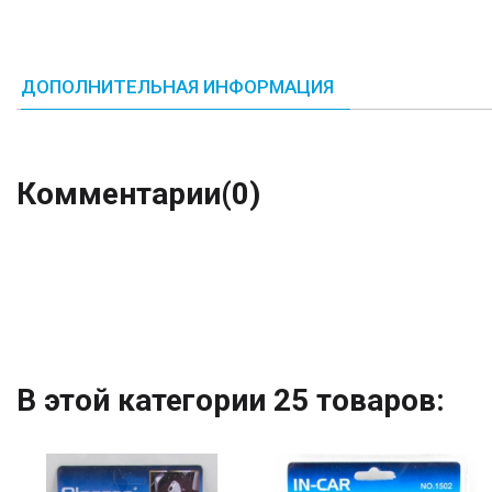
ДОПОЛНИТЕЛЬНАЯ ИНФОРМАЦИЯ
Комментарии
(0)
В этой категории 25 товаров: