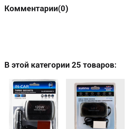
Комментарии
(0)
В этой категории 25 товаров: