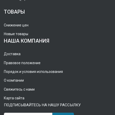
ТОВАРЫ
Снижение цен
Новые товары
НАША КОМПАНИЯ
Доставка
Правовое положение
Порядок и условия использования
О компании
Свяжитесь с нами
Карта сайта
ПОДПИСЫВАЙТЕСЬ НА НАШУ РАССЫЛКУ