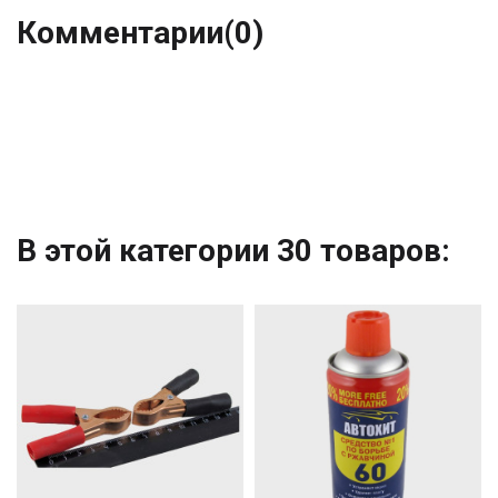
Комментарии
(0)
В этой категории 30 товаров: