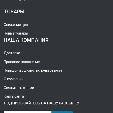
ТОВАРЫ
Снижение цен
Новые товары
НАША КОМПАНИЯ
Доставка
Правовое положение
Порядок и условия использования
О компании
Свяжитесь с нами
Карта сайта
ПОДПИСЫВАЙТЕСЬ НА НАШУ РАССЫЛКУ