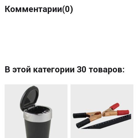
Комментарии
(0)
В этой категории 30 товаров: