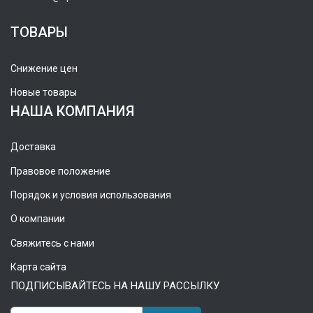
ТОВАРЫ
Снижение цен
Новые товары
НАША КОМПАНИЯ
Доставка
Правовое положение
Порядок и условия использования
О компании
Свяжитесь с нами
Карта сайта
ПОДПИСЫВАЙТЕСЬ НА НАШУ РАССЫЛКУ