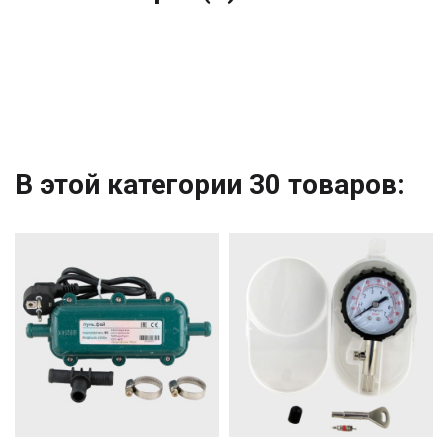
В этой категории 30 товаров: