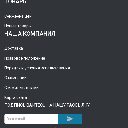
ТОВАРЫ
Снижение цен
Новые товары
НАША КОМПАНИЯ
Доставка
Правовое положение
Порядок и условия использования
О компании
Свяжитесь с нами
Карта сайта
ПОДПИСЫВАЙТЕСЬ НА НАШУ РАССЫЛКУ
