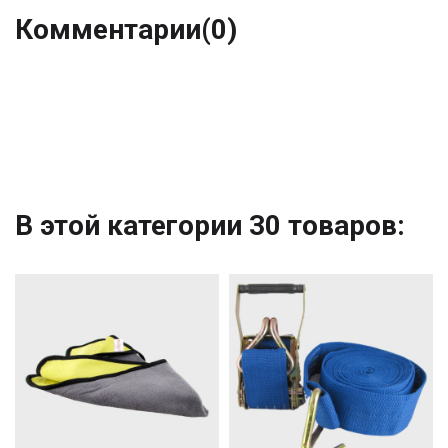
Комментарии
(0)
В этой категории 30 товаров: