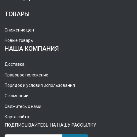
ТОВАРЫ
Снижение цен
Новые товары
НАША КОМПАНИЯ
Доставка
Правовое положение
Порядок и условия использования
О компании
Свяжитесь с нами
Карта сайта
ПОДПИСЫВАЙТЕСЬ НА НАШУ РАССЫЛКУ