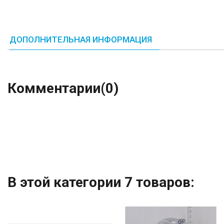
ДОПОЛНИТЕЛЬНАЯ ИНФОРМАЦИЯ
Комментарии
(0)
В этой категории 7 товаров: