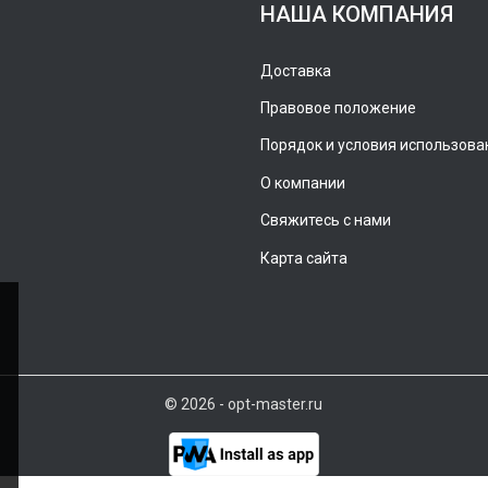
НАША КОМПАНИЯ
Доставка
Правовое положение
Порядок и условия использова
О компании
Свяжитесь с нами
Карта сайта
© 2026 - opt-master.ru