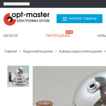
КАТАЛОГ ТОВАРОВ
2026
КАТАЛОГ
РАСПРОДАЖА
НОВЫ
Главная

Видеонаблюдение

Камеры видеонаблюдения