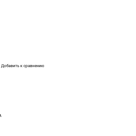
Добавить к сравнению
А