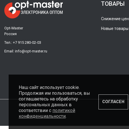
ТОВАРЫ
Снижение цен
Opt-Master
Новые товары
Россия
Тел.:
+7 915 280-02-03
Email:
info@opt-master.ru
Наш сайт использует cookie.
Продолжая им пользоваться, вы
соглашаетесь на обработку
СОГЛАСЕН
персональных данных в
соответствии с
политикой
конфиденциальности
.