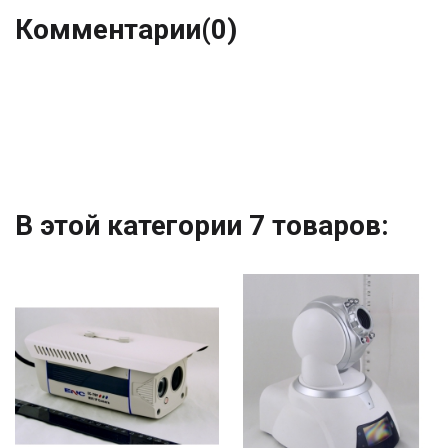
Комментарии
(0)
В этой категории 7 товаров: