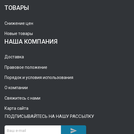
ТОВАРЫ
Снижение цен
Новые товары
НАША КОМПАНИЯ
Доставка
Правовое положение
Порядок и условия использования
О компании
Свяжитесь с нами
Карта сайта
ПОДПИСЫВАЙТЕСЬ НА НАШУ РАССЫЛКУ
