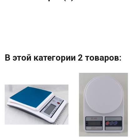
В этой категории 2 товаров: