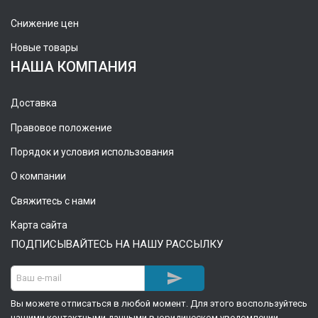
Снижение цен
Новые товары
НАША КОМПАНИЯ
Доставка
Правовое положение
Порядок и условия использования
О компании
Свяжитесь с нами
Карта сайта
ПОДПИСЫВАЙТЕСЬ НА НАШУ РАССЫЛКУ

Вы можете отписаться в любой момент. Для этого воспользуйтесь
нашими контактными данными в юридическом уведомлении.