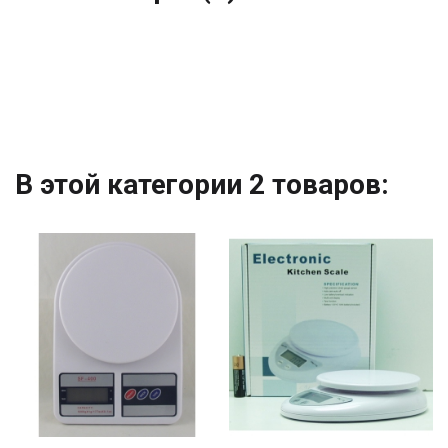
В этой категории 2 товаров: