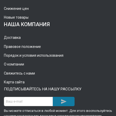
Снижение цен
Новые товары
НАША КОМПАНИЯ
Доставка
Правовое положение
Порядок и условия использования
О компании
Свяжитесь с нами
Карта сайта
ПОДПИСЫВАЙТЕСЬ НА НАШУ РАССЫЛКУ

Вы можете отписаться в любой момент. Для этого воспользуйтесь
нашими контактными данными в юридическом уведомлении.