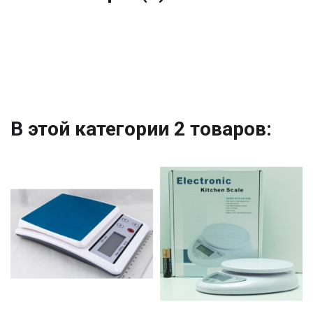
В этой категории 2 товаров: