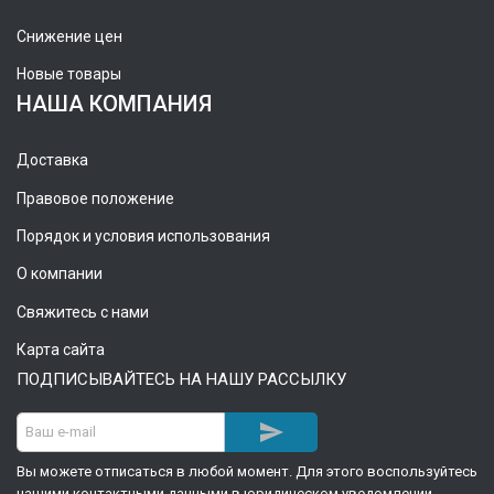
Снижение цен
Новые товары
НАША КОМПАНИЯ
Доставка
Правовое положение
Порядок и условия использования
О компании
Свяжитесь с нами
Карта сайта
ПОДПИСЫВАЙТЕСЬ НА НАШУ РАССЫЛКУ

Вы можете отписаться в любой момент. Для этого воспользуйтесь
нашими контактными данными в юридическом уведомлении.