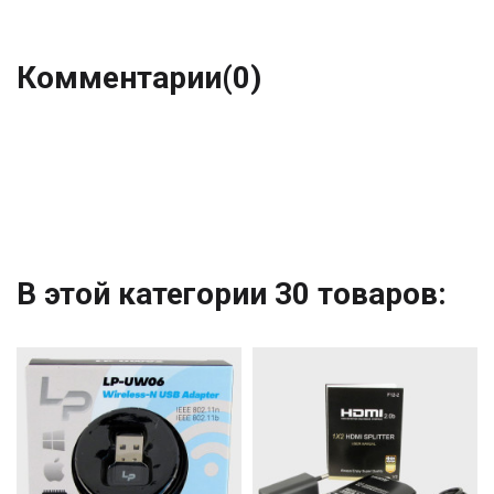
Комментарии
(0)
В этой категории 30 товаров: