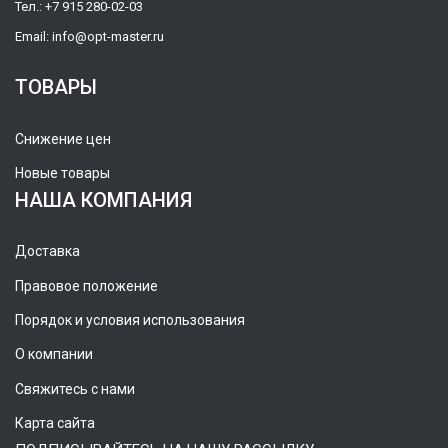
Тел.:
+7 915 280-02-03
Email:
info@opt-master.ru
ТОВАРЫ
Снижение цен
Новые товары
НАША КОМПАНИЯ
Доставка
Правовое положение
Порядок и условия использования
О компании
Свяжитесь с нами
Карта сайта