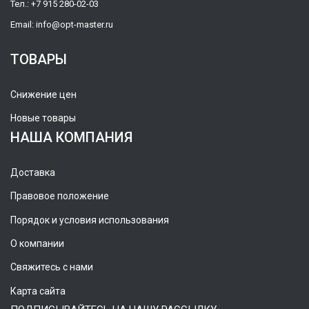
Тел.:
+7 915 280-02-03
Email:
info@opt-master.ru
ТОВАРЫ
Снижение цен
Новые товары
НАША КОМПАНИЯ
Доставка
Правовое положение
Порядок и условия использования
О компании
Свяжитесь с нами
Карта сайта