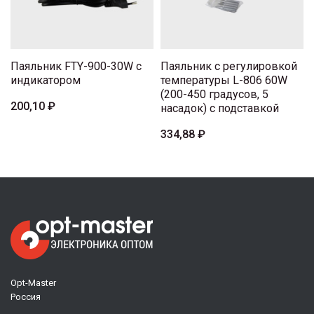
Паяльник FTY-900-30W с
Паяльник с регулировкой
индикатором
температуры L-806 60W
(200-450 градусов, 5
200,10 ₽
насадок) с подставкой
334,88 ₽
Opt-Master
Россия