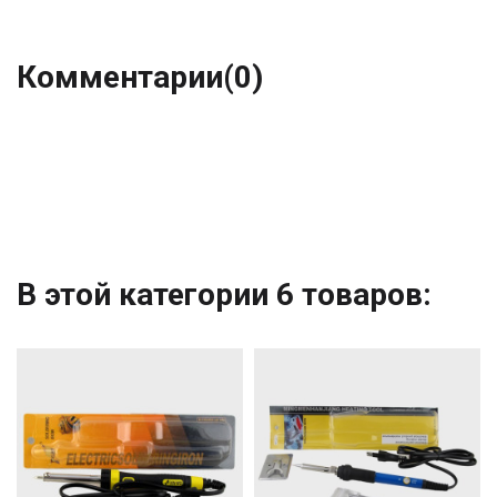
Комментарии
(0)
В этой категории 6 товаров: