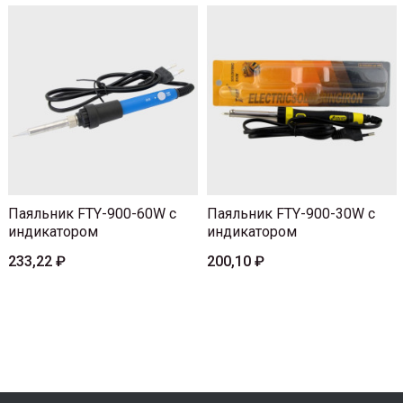
Паяльник FTY-900-60W с
Паяльник FTY-900-30W с
индикатором
индикатором
233,22 ₽
200,10 ₽