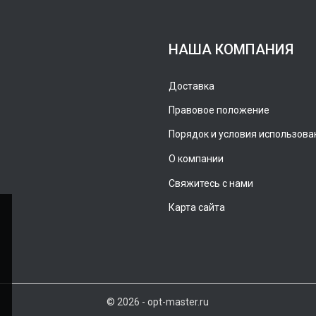
НАША КОМПАНИЯ
Доставка
Правовое положение
Порядок и условия использова
О компании
Свяжитесь с нами
Карта сайта
© 2026 - opt-master.ru