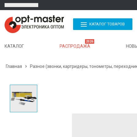
КАТАЛОГ ТОВАРОВ
2026
КАТАЛОГ
РАСПРОДАЖА
НОВЫ
Главная

Разное (звонки, картридеры, тонометры, переходни