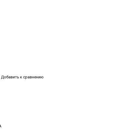
Добавить к сравнению
А