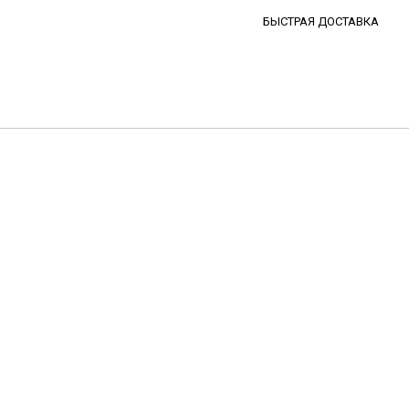
БЫСТРАЯ ДОСТАВКА