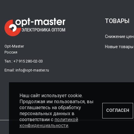
ТОВАРЫ
Снижение цен
Opt-Master
Новые товары
Россия
Тел.:
+7 915 280-02-03
Email:
info@opt-master.ru
Наш сайт использует cookie.
Продолжая им пользоваться, вы
соглашаетесь на обработку
СОГЛАСЕН
персональных данных в
соответствии с
политикой
конфиденциальности
.