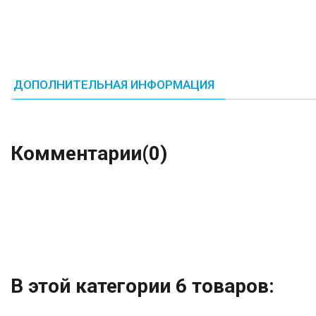
ДОПОЛНИТЕЛЬНАЯ ИНФОРМАЦИЯ
Комментарии
(0)
В этой категории 6 товаров: