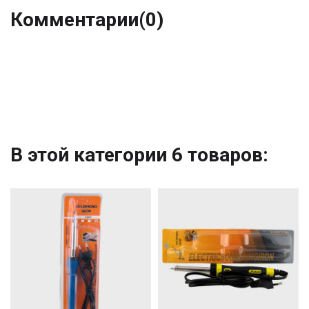
Комментарии
(0)
В этой категории 6 товаров: