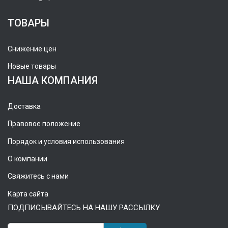
ТОВАРЫ
Снижение цен
Новые товары
НАША КОМПАНИЯ
Доставка
Правовое положение
Порядок и условия использования
О компании
Свяжитесь с нами
Карта сайта
ПОДПИСЫВАЙТЕСЬ НА НАШУ РАССЫЛКУ