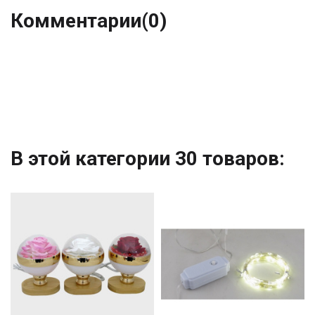
Комментарии
(0)
В этой категории 30 товаров: