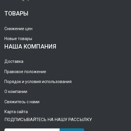
ТОВАРЫ
Снижение цен
Новые товары
НАША КОМПАНИЯ
Доставка
Правовое положение
Порядок и условия использования
О компании
Свяжитесь с нами
Карта сайта
ПОДПИСЫВАЙТЕСЬ НА НАШУ РАССЫЛКУ