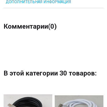
ДОПОЛНИТЕЛЬНАЯ ИНФОРМАЦИЯ
Комментарии
(0)
В этой категории 30 товаров: