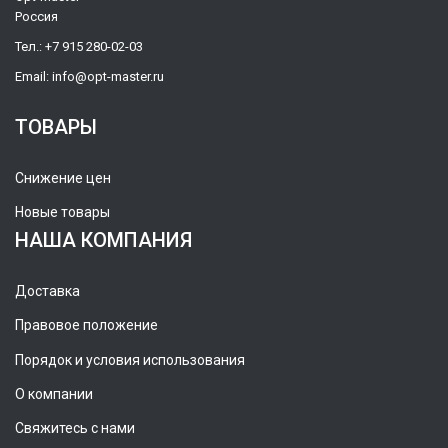
Россия
Тел.:
+7 915 280-02-03
Email:
info@opt-master.ru
ТОВАРЫ
Снижение цен
Новые товары
НАША КОМПАНИЯ
Доставка
Правовое положение
Порядок и условия использования
О компании
Свяжитесь с нами