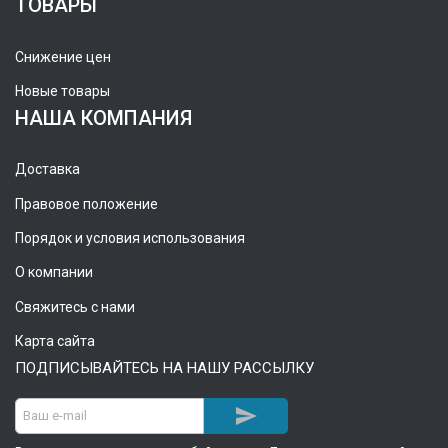
ТОВАРЫ
Снижение цен
Новые товары
НАША КОМПАНИЯ
Доставка
Правовое положение
Порядок и условия использования
О компании
Свяжитесь с нами
Карта сайта
ПОДПИСЫВАЙТЕСЬ НА НАШУ РАССЫЛКУ
