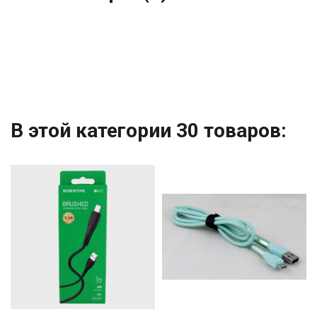
В этой категории 30 товаров: