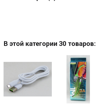
В этой категории 30 товаров: