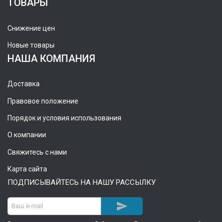
ТОВАРЫ
Снижение цен
Новые товары
НАША КОМПАНИЯ
Доставка
Правовое положение
Порядок и условия использования
О компании
Свяжитесь с нами
Карта сайта
ПОДПИСЫВАЙТЕСЬ НА НАШУ РАССЫЛКУ
