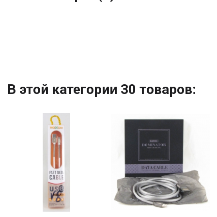
В этой категории 30 товаров: