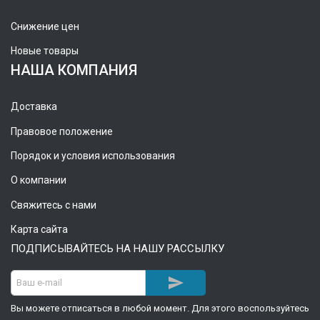
Снижение цен
Новые товары
НАША КОМПАНИЯ
Доставка
Правовое положение
Порядок и условия использования
О компании
Свяжитесь с нами
Карта сайта
ПОДПИСЫВАЙТЕСЬ НА НАШУ РАССЫЛКУ

Вы можете отписаться в любой момент. Для этого воспользуйтесь