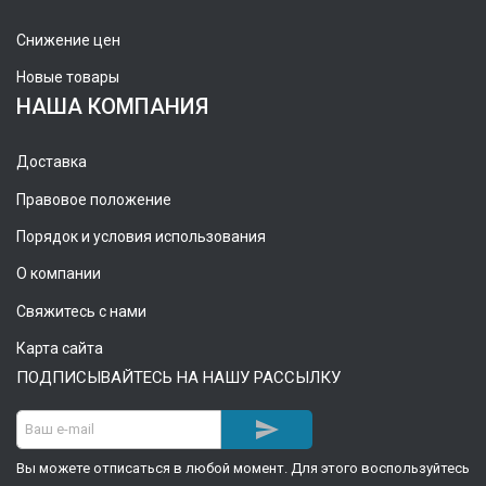
Снижение цен
Новые товары
НАША КОМПАНИЯ
Доставка
Правовое положение
Порядок и условия использования
О компании
Свяжитесь с нами
Карта сайта
ПОДПИСЫВАЙТЕСЬ НА НАШУ РАССЫЛКУ

Вы можете отписаться в любой момент. Для этого воспользуйтесь