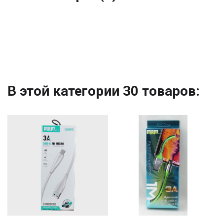
В этой категории 30 товаров: