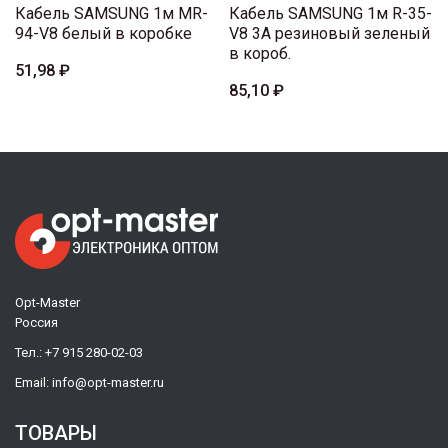
Кабель SAMSUNG 1м MR-
Кабель SAMSUNG 1м R-35-
94-V8 белый в коробке
V8 3A резиновый зеленый
в короб.
51,98 ₽
85,10 ₽
Opt-Master
Россия
Тел.:
+7 915 280-02-03
Email:
info@opt-master.ru
ТОВАРЫ