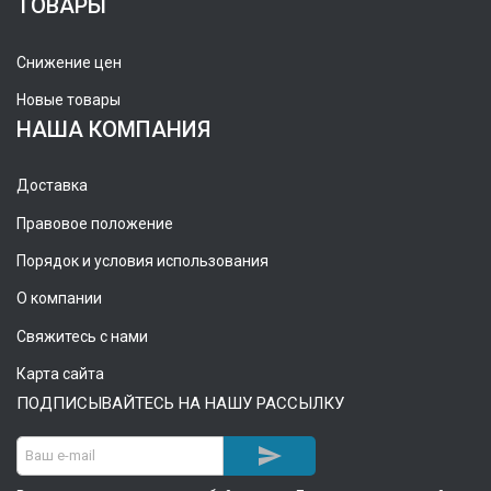
ТОВАРЫ
Снижение цен
Новые товары
НАША КОМПАНИЯ
Доставка
Правовое положение
Порядок и условия использования
О компании
Свяжитесь с нами
Карта сайта
ПОДПИСЫВАЙТЕСЬ НА НАШУ РАССЫЛКУ
