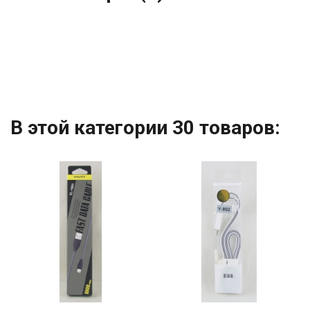
В этой категории 30 товаров: