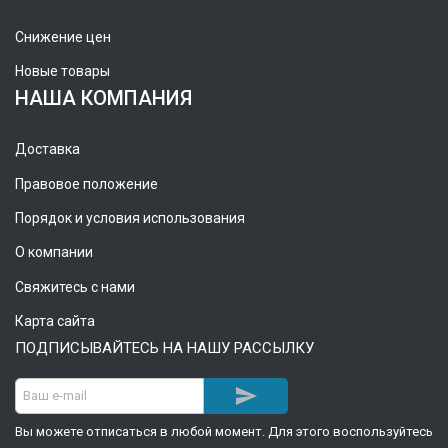
Снижение цен
Новые товары
НАША КОМПАНИЯ
Доставка
Правовое положение
Порядок и условия использования
О компании
Свяжитесь с нами
Карта сайта
ПОДПИСЫВАЙТЕСЬ НА НАШУ РАССЫЛКУ

Вы можете отписаться в любой момент. Для этого воспользуйтесь