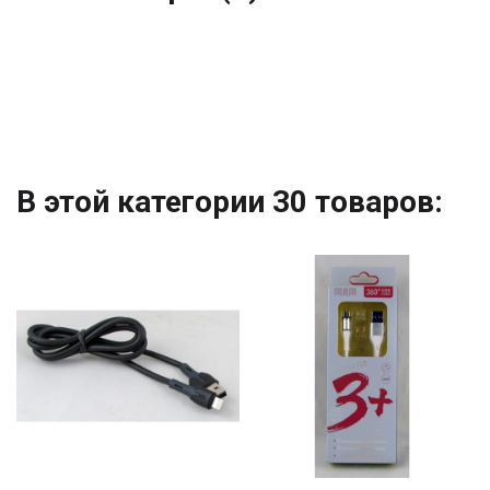
В этой категории 30 товаров: