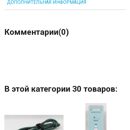
ДОПОЛНИТЕЛЬНАЯ ИНФОРМАЦИЯ
Комментарии
(0)
В этой категории 30 товаров: