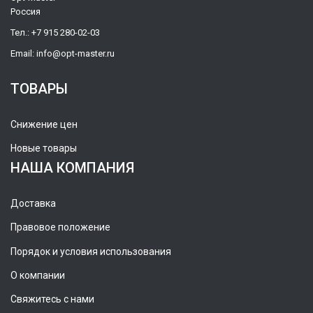
Россия
Тел.:
+7 915 280-02-03
Email:
info@opt-master.ru
ТОВАРЫ
Снижение цен
Новые товары
НАША КОМПАНИЯ
Доставка
Правовое положение
Порядок и условия использования
О компании
Свяжитесь с нами