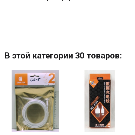
В этой категории 30 товаров: