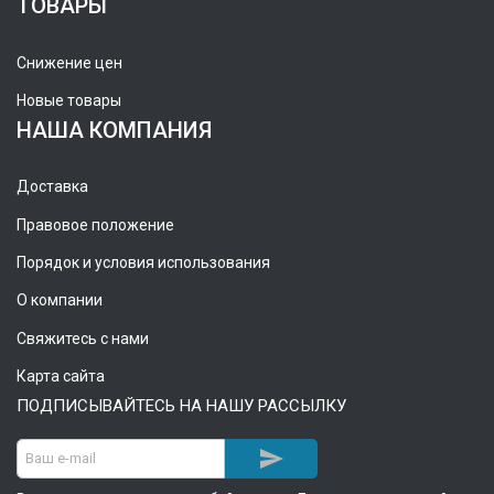
ТОВАРЫ
Снижение цен
Новые товары
НАША КОМПАНИЯ
Доставка
Правовое положение
Порядок и условия использования
О компании
Свяжитесь с нами
Карта сайта
ПОДПИСЫВАЙТЕСЬ НА НАШУ РАССЫЛКУ
