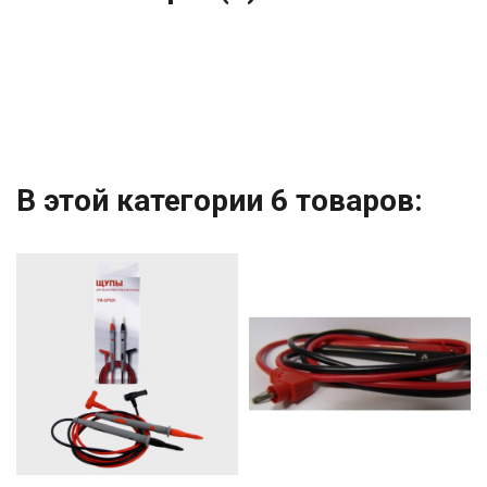
В этой категории 6 товаров: