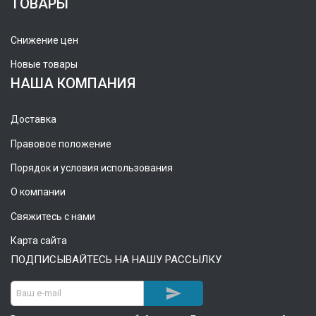
ТОВАРЫ
Снижение цен
Новые товары
НАША КОМПАНИЯ
Доставка
Правовое положение
Порядок и условия использования
О компании
Свяжитесь с нами
Карта сайта
ПОДПИСЫВАЙТЕСЬ НА НАШУ РАССЫЛКУ
