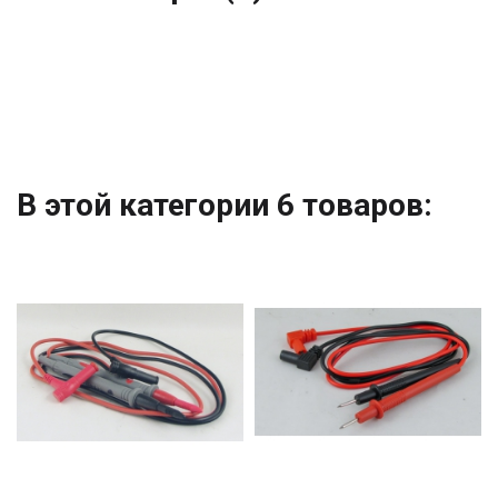
В этой категории 6 товаров: