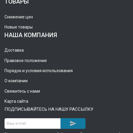
ТОВАРЫ
Снижение цен
Новые товары
НАША КОМПАНИЯ
Доставка
Правовое положение
Порядок и условия использования
О компании
Свяжитесь с нами
Карта сайта
ПОДПИСЫВАЙТЕСЬ НА НАШУ РАССЫЛКУ
