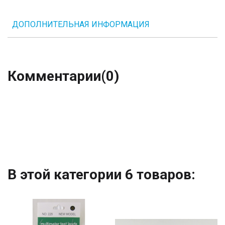
ДОПОЛНИТЕЛЬНАЯ ИНФОРМАЦИЯ
Комментарии
(0)
В этой категории 6 товаров: