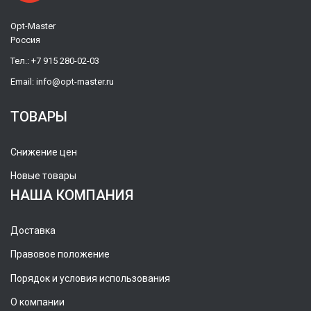
Opt-Master
Россия
Тел.:
+7 915 280-02-03
Email:
info@opt-master.ru
ТОВАРЫ
Снижение цен
Новые товары
НАША КОМПАНИЯ
Доставка
Правовое положение
Порядок и условия использования
О компании