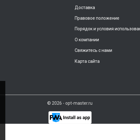
Доставка
Правовое положение
Порядок и условия использова
О компании
Свяжитесь с нами
Карта сайта
© 2026 - opt-master.ru