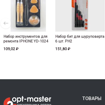
Набор инструментов для
Набор бит для шуруповерта
ремонта IPHONE YD-1024
6 шт. PH2
109,02 ₽
151,80 ₽
ТОВАРЫ