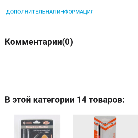
ДОПОЛНИТЕЛЬНАЯ ИНФОРМАЦИЯ
Комментарии
(0)
В этой категории 14 товаров: