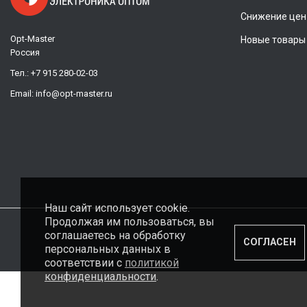
Снижение цен
Opt-Master
Новые товары
Россия
Тел.:
+7 915 280-02-03
Email:
info@opt-master.ru
Наш сайт использует cookie.
Продолжая им пользоваться, вы
соглашаетесь на обработку
СОГЛАСЕН
персональных данных в
соответствии с
политикой
конфиденциальности
.