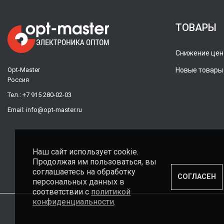
ТОВАРЫ
Снижение цен
Opt-Master
Новые товары
Россия
Тел.:
+7 915 280-02-03
Email:
info@opt-master.ru
Наш сайт использует cookie.
Продолжая им пользоваться, вы
соглашаетесь на обработку
СОГЛАСЕН
персональных данных в
соответствии с
политикой
конфиденциальности
.