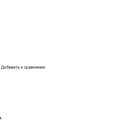
Добавить к сравнению
А