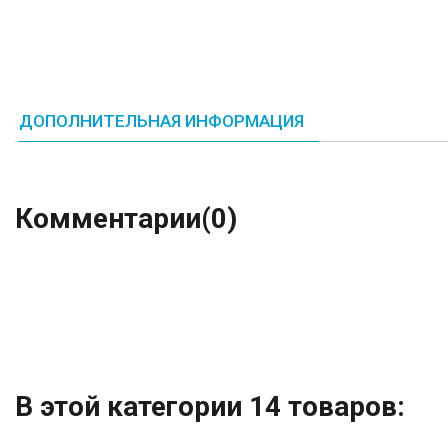
ДОПОЛНИТЕЛЬНАЯ ИНФОРМАЦИЯ
Комментарии
(0)
В этой категории 14 товаров: