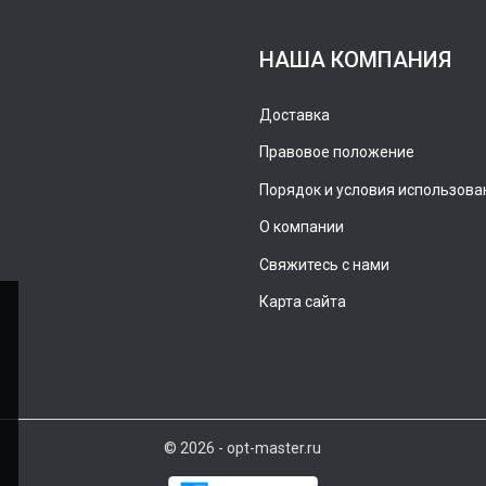
НАША КОМПАНИЯ
Доставка
Правовое положение
Порядок и условия использова
О компании
Свяжитесь с нами
Карта сайта
© 2026 - opt-master.ru