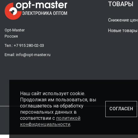
ТОВАРЫ
Снижение цен
Opt-Master
Новые товары
Россия
Тел.:
+7 915 280-02-03
Email:
info@opt-master.ru
Наш сайт использует cookie.
Продолжая им пользоваться, вы
соглашаетесь на обработку
СОГЛАСЕН
персональных данных в
соответствии с
политикой
конфиденциальности
.