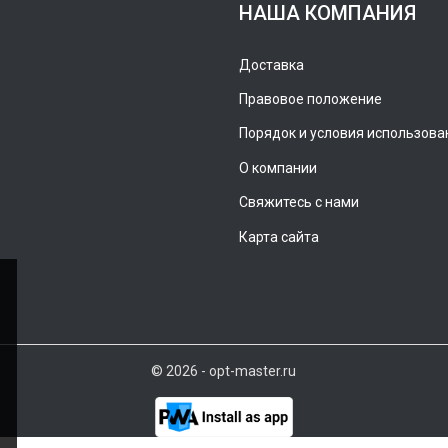
НАША КОМПАНИЯ
Доставка
Правовое положение
Порядок и условия использова
О компании
Свяжитесь с нами
Карта сайта
© 2026 - opt-master.ru