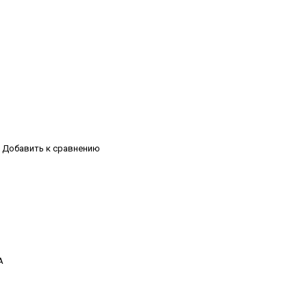
Добавить к сравнению
А