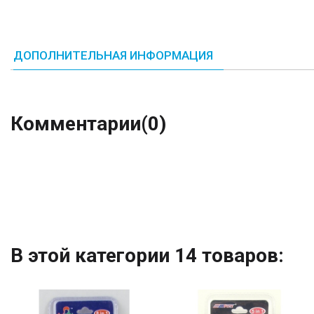
ДОПОЛНИТЕЛЬНАЯ ИНФОРМАЦИЯ
Комментарии
(0)
В этой категории 14 товаров: