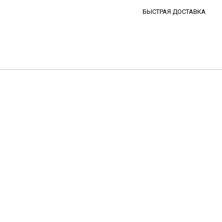
БЫСТРАЯ ДОСТАВКА