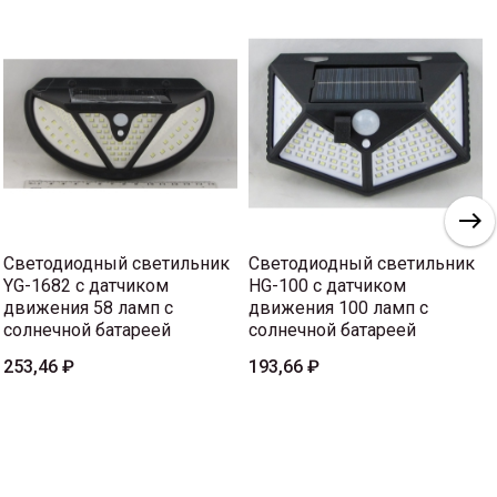
Светодиодный светильник
Светодиодный светильник
YG-1682 с датчиком
HG-100 с датчиком
движения 58 ламп с
движения 100 ламп с
солнечной батареей
солнечной батареей
253,46 ₽
193,66 ₽