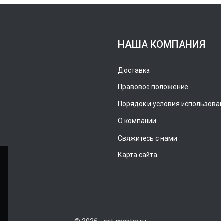
НАША КОМПАНИЯ
Доставка
Правовое положение
Порядок и условия использова
О компании
Свяжитесь с нами
Карта сайта