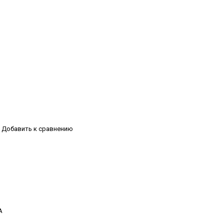
Добавить к сравнению
А