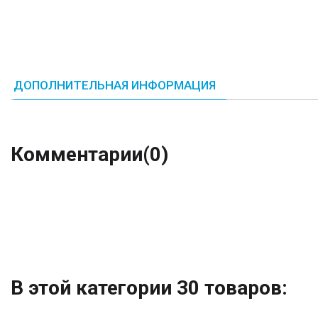
ДОПОЛНИТЕЛЬНАЯ ИНФОРМАЦИЯ
Комментарии
(0)
В этой категории 30 товаров: