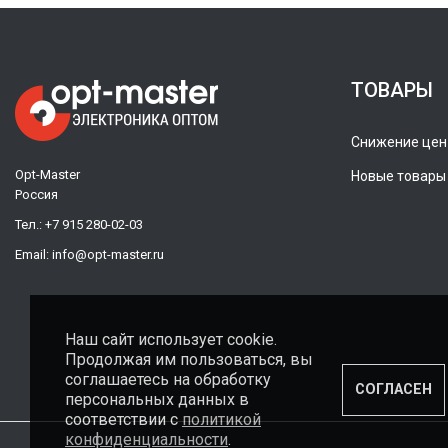
ТОВАРЫ
Снижение цен
Opt-Master
Новые товары
Россия
Тел.:
+7 915 280-02-03
Email:
info@opt-master.ru
Наш сайт использует cookie.
Продолжая им пользоваться, вы
соглашаетесь на обработку
СОГЛАСЕН
персональных данных в
соответствии с
политикой
конфиденциальности
.