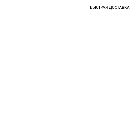
БЫСТРАЯ ДОСТАВКА