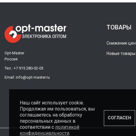
ТОВАРЫ
Снижение цен
Opt-Master
Новые товары
Россия
Тел.:
+7 915 280-02-03
Email:
info@opt-master.ru
Наш сайт использует cookie.
Продолжая им пользоваться, вы
соглашаетесь на обработку
СОГЛАСЕН
персональных данных в
соответствии с
политикой
конфиденциальности
.