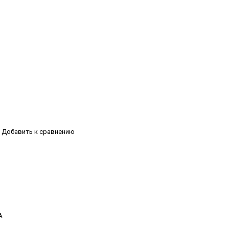
Добавить к сравнению
А