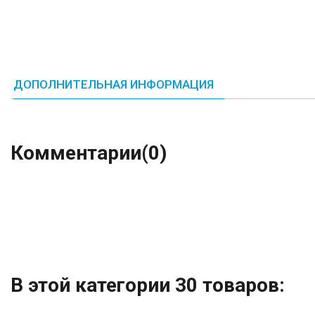
ДОПОЛНИТЕЛЬНАЯ ИНФОРМАЦИЯ
Комментарии
(0)
В этой категории 30 товаров: