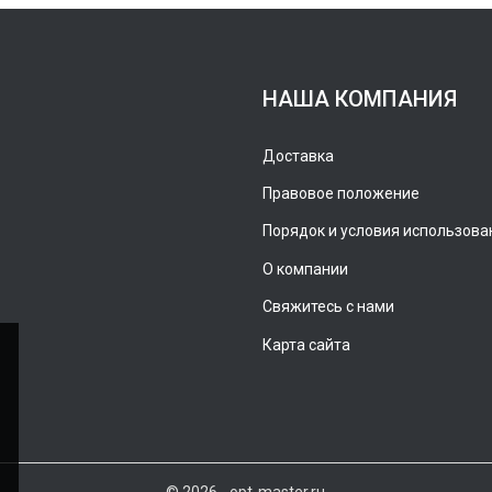
НАША КОМПАНИЯ
Доставка
Правовое положение
Порядок и условия использова
О компании
Свяжитесь с нами
Карта сайта