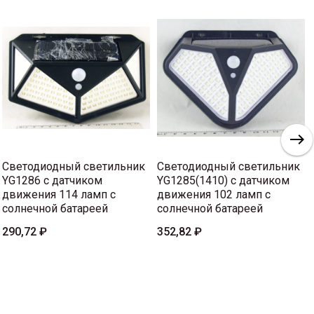
Светодиодный светильник
Светодиодный светильник
YG1286 с датчиком
YG1285(1410) с датчиком
движения 114 ламп с
движения 102 ламп с
солнечной батареей
солнечной батареей
290,72 ₽
352,82 ₽