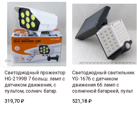
Светодиодный прожектор
Светодиодный светильник
HG-2199B 7 больш. ламп с
YG-1676 с датчиком
датчиком движения, с
движения 66 ламп с
пультом, солнеч. батар.
солнечной батареей, пульт
319,70 ₽
521,18 ₽