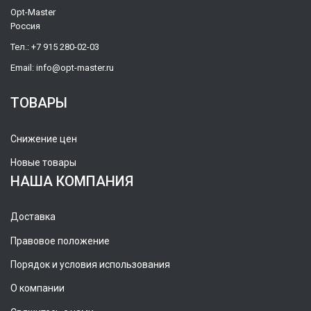
Opt-Master
Россия
Тел.:
+7 915 280-02-03
Email:
info@opt-master.ru
ТОВАРЫ
Снижение цен
Новые товары
НАША КОМПАНИЯ
Доставка
Правовое положение
Порядок и условия использования
О компании