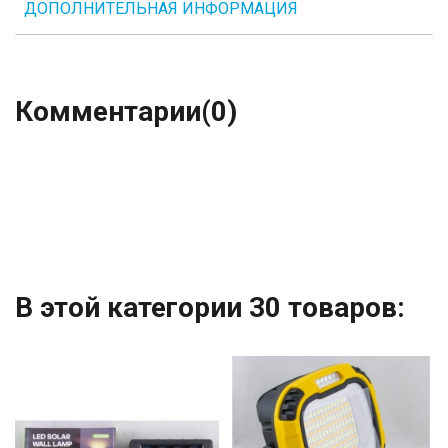
ДОПОЛНИТЕЛЬНАЯ ИНФОРМАЦИЯ
Комментарии
(0)
В этой категории 30 товаров: