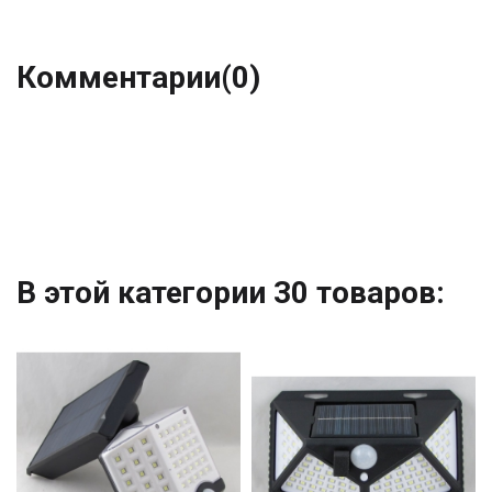
Комментарии
(0)
В этой категории 30 товаров: