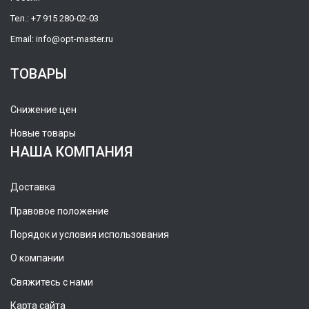
Тел.:
+7 915 280-02-03
Email:
info@opt-master.ru
ТОВАРЫ
Снижение цен
Новые товары
НАША КОМПАНИЯ
Доставка
Правовое положение
Порядок и условия использования
О компании
Свяжитесь с нами
Карта сайта