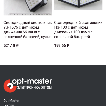
Светодиодный светильник
Светодиодный светильник
YG-1676 с датчиком
HG-100 с датчиком
движения 66 ламп с
движения 100 ламп с
солнечной батареей, пульт
солнечной батареей
521,18 ₽
193,66 ₽
Opt-Master
Россия